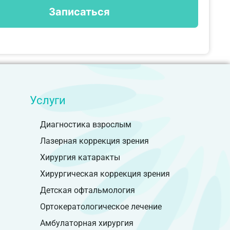
Услуги
Диагностика взрослым
Лазерная коррекция зрения
Хирургия катаракты
Хирургическая коррекция зрения
Детская офтальмология
Ортокератологическое лечение
Амбулаторная хирургия