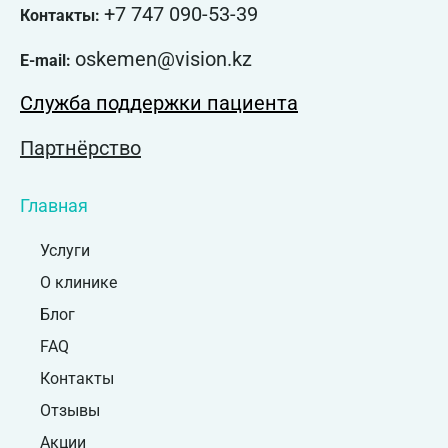
+7 747 090-53-39
Контакты:
oskemen@vision.kz
E-mail:
Служба поддержки пациента
Партнёрство
Главная
Услуги
О клинике
Блог
FAQ
Контакты
Отзывы
Акции