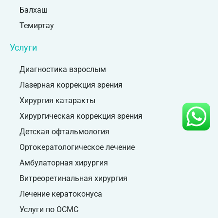
Балхаш
Темиртау
Услуги
Диагностика взрослым
Лазерная коррекция зрения
Хирургия катаракты
Хирургическая коррекция зрения
Детская офтальмология
Ортокератологическое лечение
Амбулаторная хирургия
Витреоретинальная хирургия
Лечение кератоконуса
Услуги по ОСМС