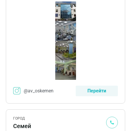
@av_oskemen
Перейти
ГОРОД
Семей