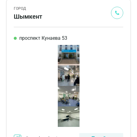
ГОРОД
Шымкент
проспект Кунаева 53