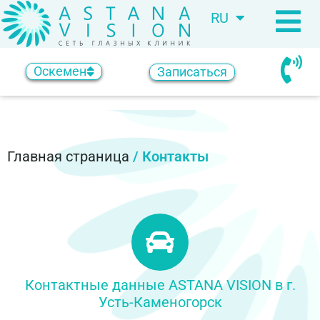
RU
KZ
Оскемен
Записаться
Главная страница
/
Контакты
Контактные данные ASTANA VISION в г.
Усть-Каменогорск