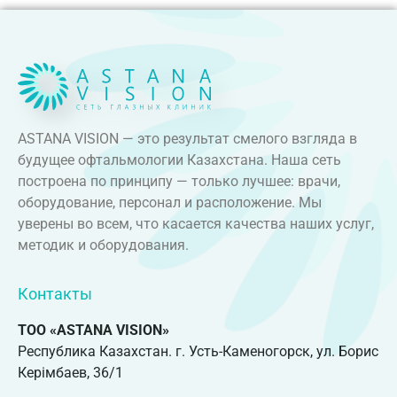
ASTANA VISION — это результат смелого взгляда в
будущее офтальмологии Казахстана. Наша сеть
построена по принципу — только лучшее: врачи,
оборудование, персонал и расположение. Мы
уверены во всем, что касается качества наших услуг,
методик и оборудования.
Контакты
ТОО «ASTANA VISION»
Республика Казахстан. г. Усть-Каменогорск, ул. Борис
Керімбаев, 36/1