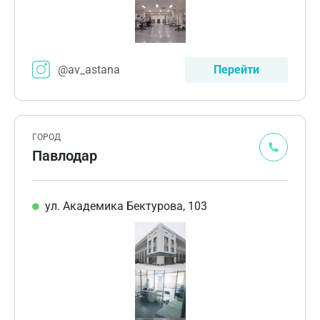
@av_astana
Перейти
ГОРОД
Павлодар
ул. Академика Бектурова, 103