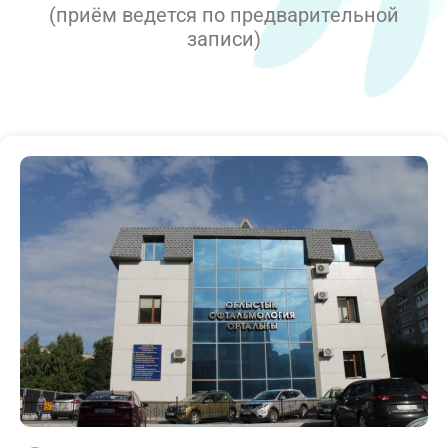
(приём ведется по предварительной
записи)