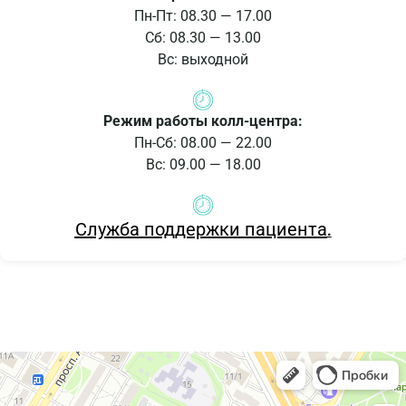
Пн-Пт: 08.30 — 17.00
Сб: 08.30 — 13.00
Вс: выходной
Режим работы колл-центра:
Пн-Сб: 08.00 — 22.00
Вс: 09.00 — 18.00
Служба поддержки пациента
.
Областной офтальмологический центр
Коррекция зрения в Усть‑Каменогорске
Медцентр, клиника в Усть‑Каменогорске