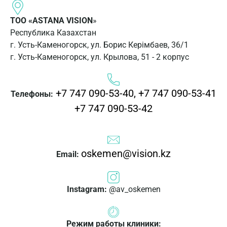
ТОО «ASTANA VISION
»
Республика Казахстан
г. Усть-Каменогорск, ул. Борис Керімбаев, 36/1
г. Усть-Каменогорск, ул. Крылова, 51 - 2 корпус
+7 747 090-53-40,
+7 747 090-53-41
Телефоны:
+7 747 090-53-42
oskemen@vision.kz
Email:
Instagram:
@av_oskemen
Режим работы клиники: