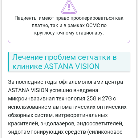
Пациенты имеют право прооперироваться как
платно, так и в рамках ОСМС по
круглосуточному стационару.
Лечение проблем сетчатки в
клинике ASTANA VISION
За последние годы офтальмологами центра
ASTANA VISION успешно внедрена
микроинвазивная технология 25G и 27G с
использованием автоматических оптических
обзорных систем, витреоретинальных
красителей, эндолазеров, эндоосветителей,
эндотампонирующих средств (силиконовое