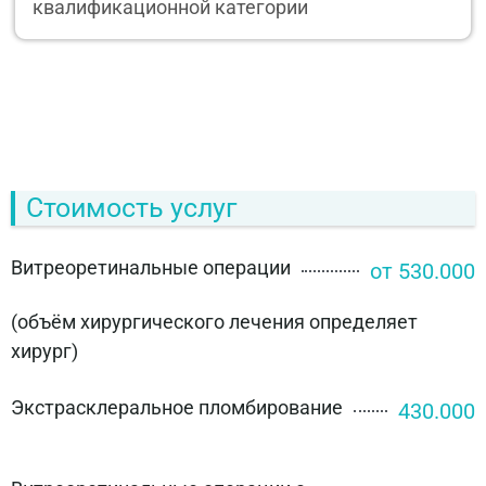
квалификационной категории
Стоимость услуг
Витреоретинальные операции
от 530.000
(объём хирургического лечения определяет
хирург)
Экстрасклеральное пломбирование
430.000