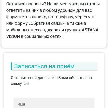
Остались вопросы? Наши менеджеры готовы
ответить на них в любом удобном для вас
формате: в клинике, по телефону, через чат
или форму «Обратная связь», а также в
мобильных мессенджерах и группах ASTANA
VISION в социальных сетях!
Записаться на приём
Оставьте свои данные и с Вами обязательно
свяжутся!