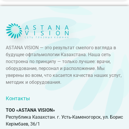
ASTANA VISION — это результат смелого взгляда в
будущее офтальмологии Казахстана. Наша сеть
построена по принципу — только лучшее: врачи,
оборудование, персонал и расположение. Мы
уверены во всем, что касается качества наших услуг,
методик и оборудования.
Контакты
ТОО «ASTANA VISION»
Республика Казахстан. г. Усть-Каменогорск, ул. Борис
Керімбаев, 36/1