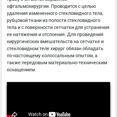
офтальмохирургии. Проводится с целью
удаления измененного стекловидного тела,
рубцовой ткани из полости стекловидного
тела и с поверхности сетчатки для устранения
ее натяжения и отслоения. Для проведения
хирургических вмешательств на сетчатке и
стекловидном теле хирург обязан обладать
по-настоящему колоссальным опытом, а
также передовым материально-техническим
оснащением.