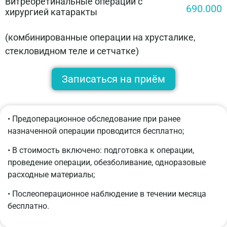
Витреоретинальные операции с
690.000
хирургией катаракты
(комбинированные операции на хрусталике,
стекловидном теле и сетчатке)
Записаться на приём
• Предоперационное обследование при ранее
назначенной операции проводится бесплатно;
• В стоимость включено: подготовка к операции,
проведение операции, обезболивание, одноразовые
расходные материалы;
• Послеоперационное наблюдение в течении месяца
бесплатно.