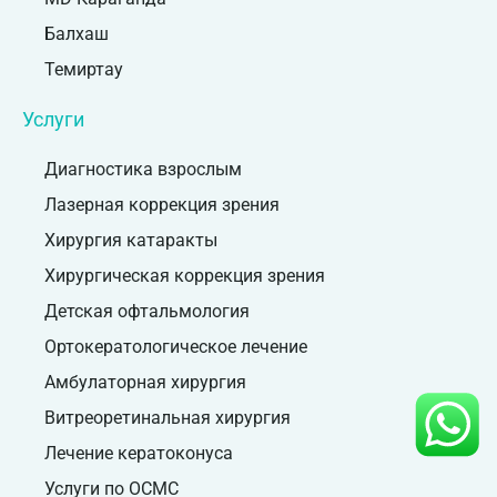
Балхаш
Темиртау
Услуги
Диагностика взрослым
Лазерная коррекция зрения
Хирургия катаракты
Хирургическая коррекция зрения
Детская офтальмология
Ортокератологическое лечение
Амбулаторная хирургия
Витреоретинальная хирургия
Лечение кератоконуса
Услуги по ОСМС