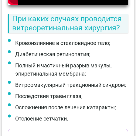
При каких случаях проводится
витреоретинальная хирургия?
Кровоизлияние в стекловидное тело;
Диабетическая ретинопатия;
Полный и частичный разрыв макулы,
эпиретинальная мембрана;
Витреомакулярный тракционный синдром;
Последствия травм глаза;
Осложнения после лечения катаракты;
Отслоение сетчатки.