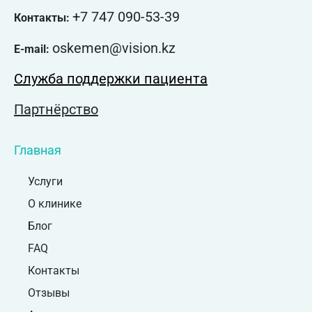
+7 747 090-53-39
Контакты:
oskemen@vision.kz
E-mail:
Служба поддержки пациента
Партнёрство
Главная
Услуги
О клинике
Блог
FAQ
Контакты
Отзывы