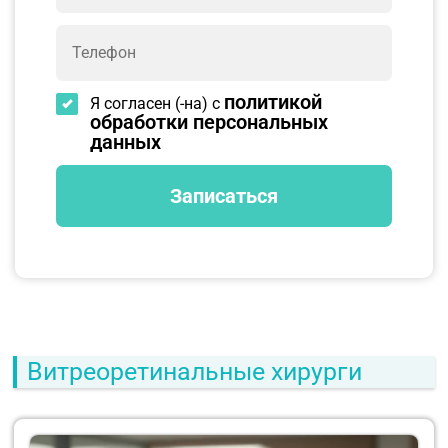
политикой
Я согласен (-на) с
обработки персональных
данных
Витреоретинальные хирурги