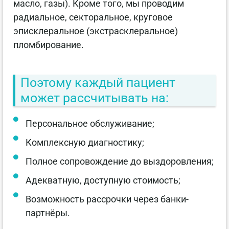
масло, газы). Кроме того, мы проводим
радиальное, секторальное, круговое
эписклеральное (экстрасклеральное)
пломбирование.
Поэтому каждый пациент
может рассчитывать на:
Персональное обслуживание;
Комплексную диагностику;
Полное сопровождение до выздоровления;
Адекватную, доступную стоимость;
Возможность рассрочки через банки-
партнёры.