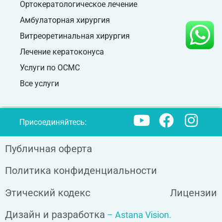
Ортокератологическое лечение
Амбулаторная хирургия
Витреоретинальная хирургия
Лечение кератоконуса
Услуги по ОСМС
Все услуги
Присоединяйтесь:
Публичная оферта
Политика конфиденциальности
Этический кодекс
Лицензии
Дизайн и разработка
– Astana Vision.