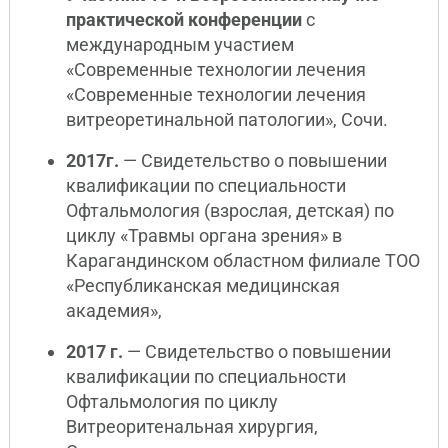
практической конференции
с
международным участием
«Современные технологии лечения
«Современные технологии лечения
витреоретинальной патологии», Сочи.
2017г.
— Свидетельство о повышении
квалификации по специальности
Офтальмология (взрослая, детская) по
циклу «Травмы органа зрения» в
Карагандинском областном филиале ТОО
«Республиканская медицинская
академия»,
2017 г.
— Свидетельство о повышении
квалификации по специальности
Офтальмология по циклу
Витреоритенальная хирургия,