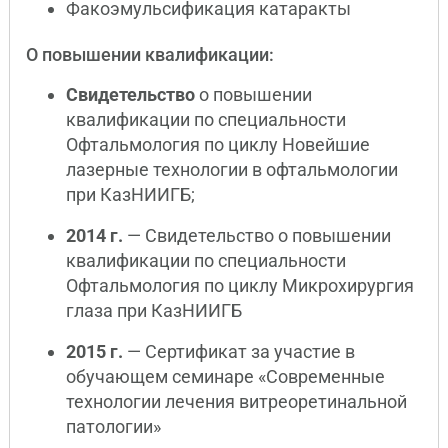
Факоэмульсификация катаракты
О повышении квалификации:
Свидетельство
о повышении
квалификации по специальности
Офтальмология по циклу Новейшие
лазерные технологии в офтальмологии
при КазНИИГБ;
2014 г.
— Свидетельство о повышении
квалификации по специальности
Офтальмология по циклу Микрохирургия
глаза при КазНИИГБ
2015 г.
— Сертификат за участие в
обучающем семинаре «Современные
технологии лечения витреоретинальной
патологии»