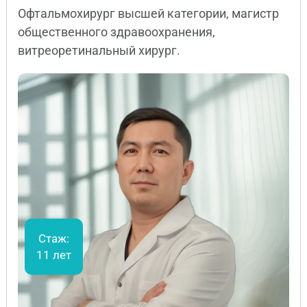
Офтальмохирург высшей категории, магистр
общественного здравоохранения,
витреоретинальный хирург.
Стаж:
11 лет