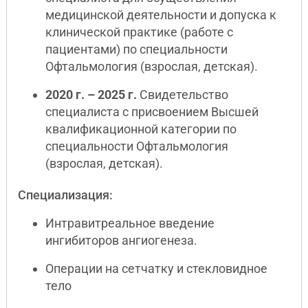
медицинской деятельности и допуска к
клинической практике (работе с
пациентами) по специальности
Офтальмология (взрослая, детская).
2020 г. – 2025 г.
Свидетельство
специалиста с присвоением Высшей
квалификационной категории по
специальности Офтальмология
(взрослая, детская).
Специализация:
Интравитреальное введение
ингибиторов ангиогенеза.
Операции на сетчатку и стекловидное
тело