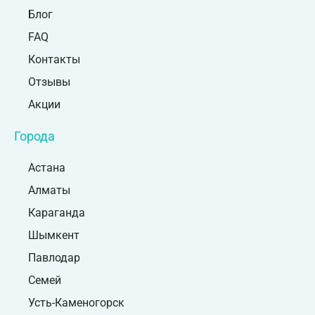
Блог
FAQ
Контакты
Отзывы
Акции
Города
Астана
Алматы
Караганда
Шымкент
Павлодар
Семей
Усть-Каменогорск