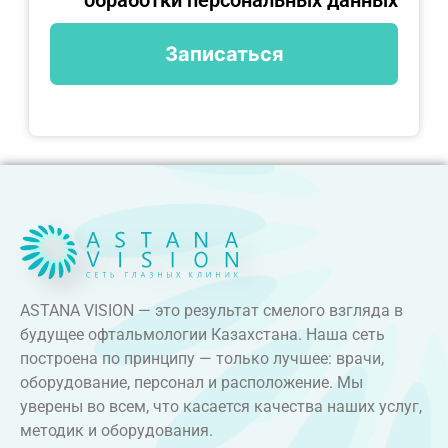
обработки персональных данных
ASTANA VISION — это результат смелого взгляда в
будущее офтальмологии Казахстана. Наша сеть
построена по принципу — только лучшее: врачи,
оборудование, персонал и расположение. Мы
уверены во всем, что касается качества наших услуг,
методик и оборудования.