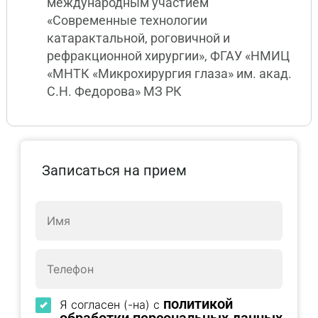
международным участием
«Современные технологии
катарактальной, роговичной и
рефракционной хирургии», ФГАУ «НМИЦ
«МНТК «Микрохирургия глаза» им. акад.
С.Н. Федорова» МЗ РК
Записаться на прием
политикой
Я согласен (-на) с