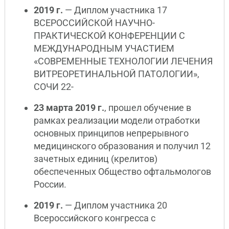
2019 г.
— Диплом участника 17
ВСЕРОССИЙСКОЙ НАУЧНО-
ПРАКТИЧЕСКОЙ КОНФЕРЕНЦИИ С
МЕЖДУНАРОДНЫМ УЧАСТИЕМ
«СОВРЕМЕННЫЕ ТЕХНОЛОГИИ ЛЕЧЕНИЯ
ВИТРЕОРЕТИНАЛЬНОЙ ПАТОЛОГИИ»,
СОЧИ 22-
23 марта 2019 г.
, прошел обучение в
рамках реализации модели отработки
основных принципов непрерывного
медицинского образования и получил 12
зачетных единиц (крелитов)
обеспеченных Общество офтальмологов
России.
2019 г.
— Диплом участника 20
Всероссийского конгресса с