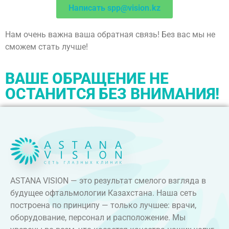
Написать spp@vision.kz
Нам очень важна ваша обратная связь! Без вас мы не
сможем стать лучше!
ВАШЕ ОБРАЩЕНИЕ НЕ
ОСТАНИТСЯ БЕЗ ВНИМАНИЯ!
ASTANA VISION — это результат смелого взгляда в
будущее офтальмологии Казахстана. Наша сеть
построена по принципу — только лучшее: врачи,
оборудование, персонал и расположение. Мы