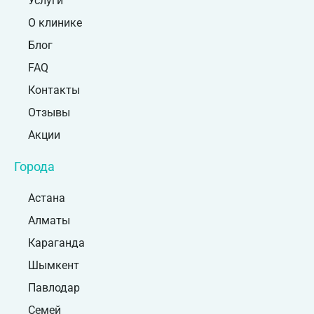
Услуги
О клинике
Блог
FAQ
Контакты
Отзывы
Акции
Города
Астана
Алматы
Караганда
Шымкент
Павлодар
Семей