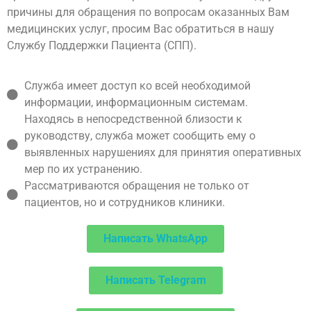
причины для обращения по вопросам оказанных Вам
медицинских услуг, просим Вас обратиться в нашу
Службу Поддержки Пациента (СПП).
Служба имеет доступ ко всей необходимой
информации, информационным системам.
Находясь в непосредственной близости к
руководству, служба может сообщить ему о
выявленных нарушениях для принятия оперативных
мер по их устранению.
Рассматриваются обращения не только от
пациентов, но и сотрудников клиники.
Написать WhatsApp
Написать Telegram