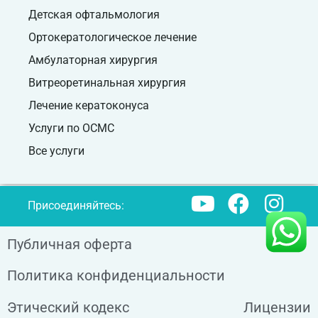
Детская офтальмология
Ортокератологическое лечение
Амбулаторная хирургия
Витреоретинальная хирургия
Лечение кератоконуса
Услуги по ОСМС
Все услуги
Присоединяйтесь:
Публичная оферта
Политика конфиденциальности
Этический кодекс
Лицензии