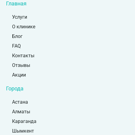
Главная
Услуги
О клинике
Блог
FAQ
Контакты
Отзывы
Акции
Города
Астана
Алматы
Караганда
Шымкент