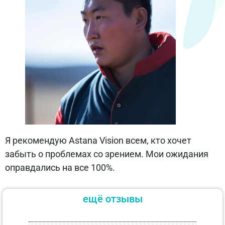
Я рекомендую Astana Vision всем, кто хочет
забыть о проблемах со зрением. Мои ожидания
оправдались на все 100%.
ещё отзывы