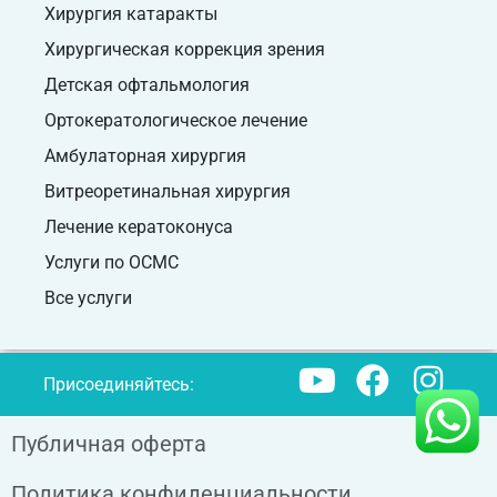
Хирургия катаракты
Хирургическая коррекция зрения
Детская офтальмология
Ортокератологическое лечение
Амбулаторная хирургия
Витреоретинальная хирургия
Лечение кератоконуса
Услуги по ОСМС
Все услуги
Присоединяйтесь:
Публичная оферта
Политика конфиденциальности