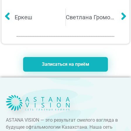
Еркеш
Светлана Громова
Записаться на приём
ASTANA VISION — это результат смелого взгляда в
будущее офтальмологии Казахстана. Наша сеть