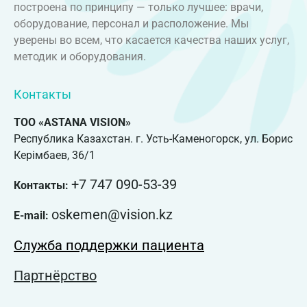
построена по принципу — только лучшее: врачи,
оборудование, персонал и расположение. Мы
уверены во всем, что касается качества наших услуг,
методик и оборудования.
Контакты
ТОО «ASTANA VISION»
Республика Казахстан. г. Усть-Каменогорск, ул. Борис
Керімбаев, 36/1
+7 747 090-53-39
Контакты:
oskemen@vision.kz
E-mail:
Служба поддержки пациента
Партнёрство