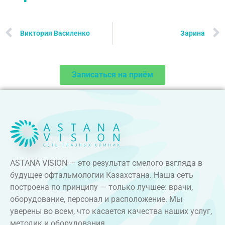
Виктория Василенко
Зарина
Записаться на приём
ASTANA VISION — это результат смелого взгляда в
будущее офтальмологии Казахстана. Наша сеть
построена по принципу — только лучшее: врачи,
оборудование, персонал и расположение. Мы
уверены во всем, что касается качества наших услуг,
методик и оборудования.