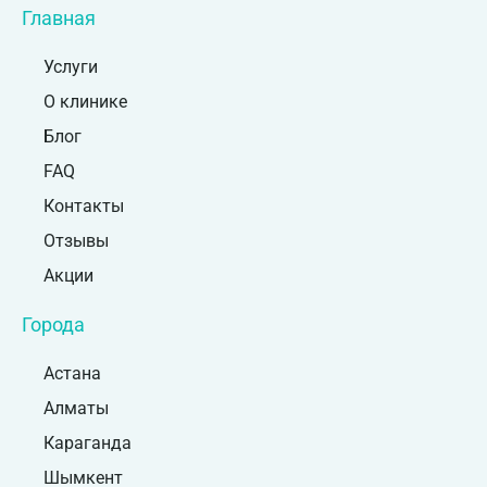
Главная
Услуги
О клинике
Блог
FAQ
Контакты
Отзывы
Акции
Города
Астана
Алматы
Караганда
Шымкент