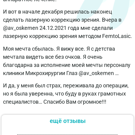
И вот в начале декабря решилась наконец
сделать лазерную коррекцию зрения. Вчера в
@av_oskemen 24.12.2021 года мне сделали
лазерную коррекцию зрения методом FemtoLasic.
Моя мечта сбылась. Я вижу все. Я с детства
мечтала видеть все без очков. Я очень
благодарна за исполнение моей мечты персоналу
клиники Микрохирургии Глаз @av_oskemen …
И да, у меня был страх, переживала до операции,
но я была уверенна, что буду в руках грамотных
специалистов… Спасибо Вам огромное!!!
ещё отзывы