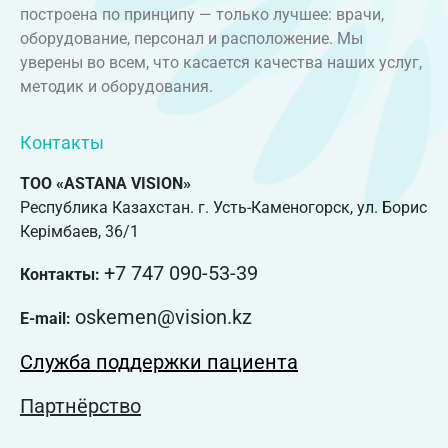
построена по принципу — только лучшее: врачи,
оборудование, персонал и расположение. Мы
уверены во всем, что касается качества наших услуг,
методик и оборудования.
Контакты
ТОО «ASTANA VISION»
Республика Казахстан. г. Усть-Каменогорск, ул. Борис
Керімбаев, 36/1
+7 747 090-53-39
Контакты:
oskemen@vision.kz
E-mail:
Служба поддержки пациента
Партнёрство