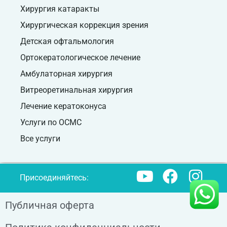
Хирургия катаракты
Хирургическая коррекция зрения
Детская офтальмология
Ортокератологическое лечение
Амбулаторная хирургия
Витреоретинальная хирургия
Лечение кератоконуса
Услуги по ОСМС
Все услуги
Присоединяйтесь:
Публичная оферта