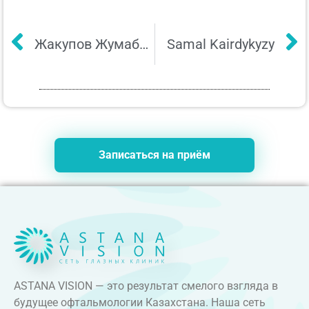
Жакупов Жумабек
Samal Kairdykyzy
Записаться на приём
ASTANA VISION — это результат смелого взгляда в
будущее офтальмологии Казахстана. Наша сеть