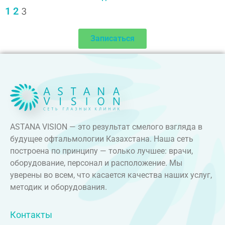
1
2
3
Записаться
ASTANA VISION — это результат смелого взгляда в
будущее офтальмологии Казахстана. Наша сеть
построена по принципу — только лучшее: врачи,
оборудование, персонал и расположение. Мы
уверены во всем, что касается качества наших услуг,
методик и оборудования.
Контакты