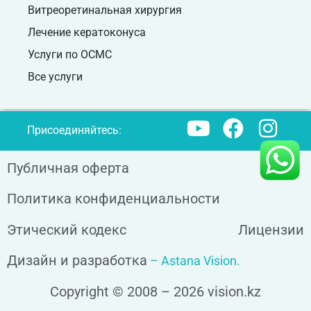
Витреоретинальная хирургия
Лечение кератоконуса
Услуги по ОСМС
Все услуги
Присоединяйтесь:
Публичная оферта
Политика конфиденциальности
Этический кодекс
Лицензии
Дизайн и разработка
– Astana Vision.
Copyright © 2008 – 2026 vision.kz