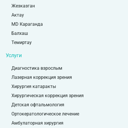
Жезказган
Актау
MD Караганда
Балхаш
Темиртау
Услуги
Диагностика взрослым
Лазерная коррекция зрения
Хирургия катаракты
Хирургическая коррекция зрения
Детская офтальмология
Ортокератологическое лечение
Амбулаторная хирургия