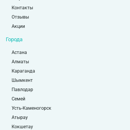
Контакты
Отзывы
Акции
Города
Астана
Алматы
Караганда
Шымкент
Павлодар
Семей
Усть-Каменогорск
Атырау
Кокшетау