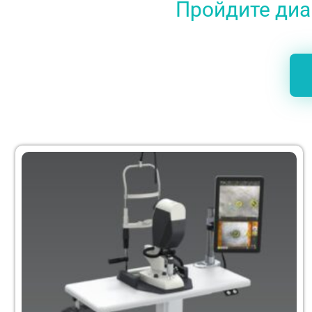
Пройдите диаг