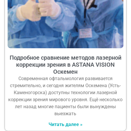
Подробное сравнение методов лазерной
коррекции зрения в ASTANA VISION
Оскемен
Современная офтальмология развивается
стремительно, и сегодня жителям Оскемена (Усть-
Каменогорска) доступны технологии лазерной
коррекции зрения мирового уровня. Ещё несколько
лет назад многие пациенты были вынуждены
выезжать
Читать далее »