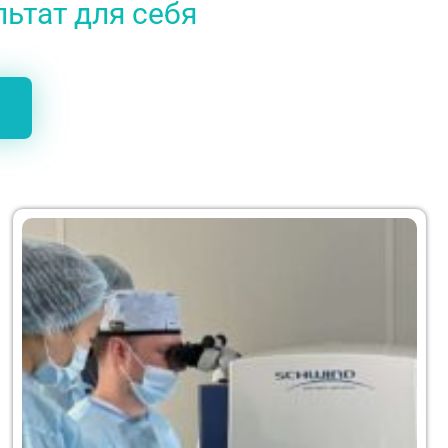
льтат для себя