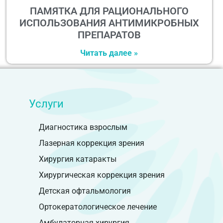
ПАМЯТКА ДЛЯ РАЦИОНАЛЬНОГО
ИСПОЛЬЗОВАНИЯ АНТИМИКРОБНЫХ
ПРЕПАРАТОВ
Читать далее »
Услуги
Диагностика взрослым
Лазерная коррекция зрения
Хирургия катаракты
Хирургическая коррекция зрения
Детская офтальмология
Ортокератологическое лечение
Амбулаторная хирургия