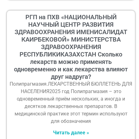
РГП на ПХВ «НАЦИОНАЛЬНЫЙ
НАУЧНЫЙ ЦЕНТР РАЗВИТИЯ
ЗДРАВООХРАНЕНИЯ ИМЕНИСАЛИДАТ
КАИРБЕКОВОЙ» МИНИСТЕРСТВА
ЗДРАВООХРАНЕНИЯ
РЕСПУБЛИКИКАЗАХСТАН Сколько
лекарств можно применять
одновременно и как лекарства влияют
друг надруга?
Полипрагмазия.ЛЕКАРСТВЕННЫЙ БЮЛЛЕТЕНЬ ДЛЯ
НАСЕЛЕНИЯ2025 год Полипрагмазия – это
одновременный приём нескольких, а иногда и
десятков лекарственных препаратов. В
медицинской практике этот термин используют
для обозначения
Читать далее »