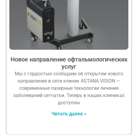
Новое направление офтальмологических
услуг
Мы с гордостью сообщаем об открытии нового
направления в сети клиник ASTANA VISION —
современные лазерные технологии лечения
заболеваний сетчатки. Теперь в наших клиниках
доступны
Читать далее »