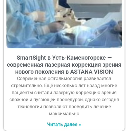
SmartSight в Усть-Каменогорске —
современная лазерная коррекция зрения
нового поколения в ASTANA VISION
Современная офтальмология развивается
стремительно. Ещё несколько лет назад многие
пациенты считали лазерную коррекцию зрения
сложной и пугающей процедурой, однако сегодня
технологии позволяют проводить лечение
максимально
Читать далее »