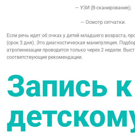
— УЗИ (В-сканирование);
— Осмотр сетчатки.
Если речь идет об очках у детей младшего возраста, п
(срок 3 дня). Это диагностическая манипуляция. Подбо
атропинизации проводится только через 2 недели. Выс
соответствующие рекомендации.
Запись к
детском