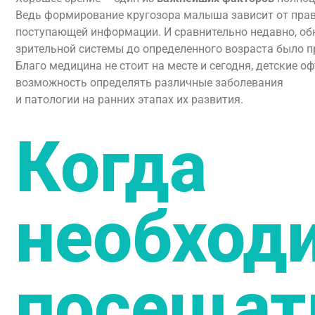
Ведь формирование кругозора малыша зависит от пра
поступающей информации. И сравнительно недавно, о
зрительной системы до определенного возраста было 
Благо медицина не стоит на месте и сегодня, детские 
возможность определять различные заболевания
и патологии на ранних этапах их развития.
Когда
необход
посещат