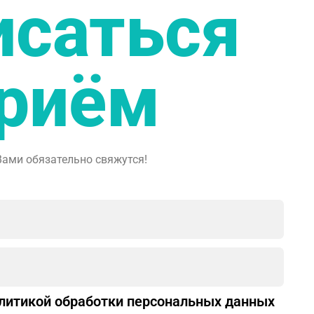
исаться
приём
Вами обязательно свяжутся!
литикой обработки персональных данных