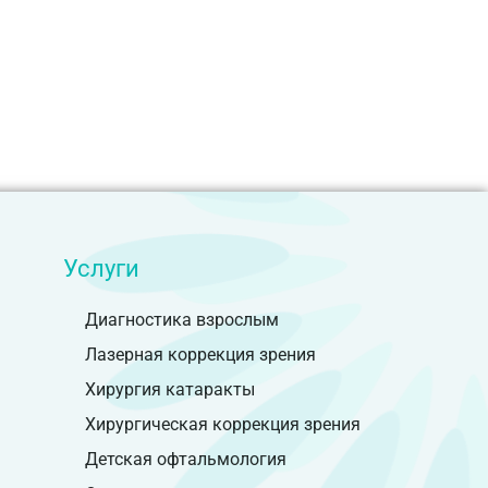
Услуги
Диагностика взрослым
Лазерная коррекция зрения
Хирургия катаракты
Хирургическая коррекция зрения
Детская офтальмология