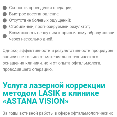
Скорость проведения операции;
Быстрое восстановление;
Отсутствие болевых ощущений;
Стабильный, прогнозируемый результат;
Возможность вернуться к привычному образу жизни
через несколько дней.
Однако, эффективность и результативность процедуры
зависит не только от материально-технического
оснащения клиники, но и от опыта офтальмолога,
проводившего операцию.
Услуга лазерной коррекции
методом LASIK в клинике
«ASTANA VISION»
За годы активной работы в сфере офтальмологических