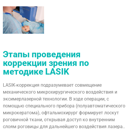
Этапы проведения
коррекции зрения по
методике LASIK
LASIK-коррекция подразумевает совмещение
механического микрохирургического воздействия и
эксимерлазерной технологии. В ходе операции, с
помощью специального прибора (полуавтоматического
микрокератома), офтальмохирург формирует лоскут
роговичной ткани, открывая доступ ко внутренним
слоям роговицы для дальнейшего воздействия лазера..