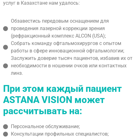
услуг в Казахстане нам удалось:
Обзавестись передовым оснащением для
проведения лазерной коррекции зрения
(рефракционный комплекс ALCON (USA);
Собрать команду офтальмохирургов с опытом
работы в сфере инновационной офтальмологии;
Заслужить доверие тысяч пациентов, избавив их от
необходимости в ношении очков или контактных
линз.
При этом каждый пациент
ASTANA VISION может
рассчитывать на:
Персональное обслуживание;
Консультации профильных специалистов;