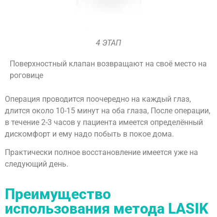
4 ЭТАП
Поверхностный клапан возвращают на своё место на
роговице
Операция проводится поочередно на каждый глаз,
длится около 10-15 минут на оба глаза, После операции,
в течение 2-3 часов у пациента имеется определённый
дискомфорт и ему надо побыть в покое дома.
Практически полное восстановление имеется уже на
следующий день.
Преимущество
использования метода LASIK