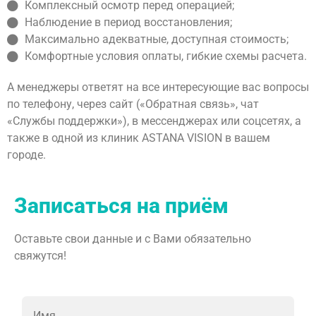
Комплексный осмотр перед операцией;
Наблюдение в период восстановления;
Максимально адекватные, доступная стоимость;
Комфортные условия оплаты, гибкие схемы расчета.
А менеджеры ответят на все интересующие вас вопросы
по телефону, через сайт («Обратная связь», чат
«Службы поддержки»), в мессенджерах или соцсетях, а
также в одной из клиник ASTANA VISION в вашем
городе.
Записаться на приём
Оставьте свои данные и с Вами обязательно
свяжутся!