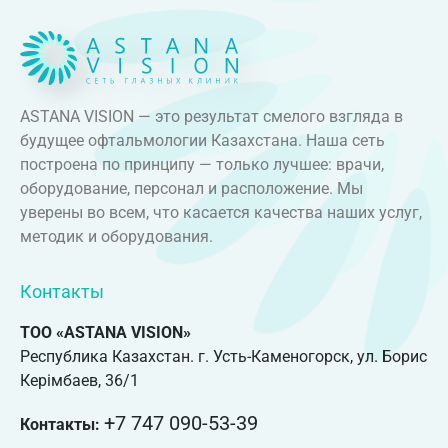
ASTANA VISION — это результат смелого взгляда в
будущее офтальмологии Казахстана. Наша сеть
построена по принципу — только лучшее: врачи,
оборудование, персонал и расположение. Мы
уверены во всем, что касается качества наших услуг,
методик и оборудования.
Контакты
ТОО «ASTANA VISION»
Республика Казахстан. г. Усть-Каменогорск, ул. Борис
Керімбаев, 36/1
+7 747 090-53-39
Контакты: