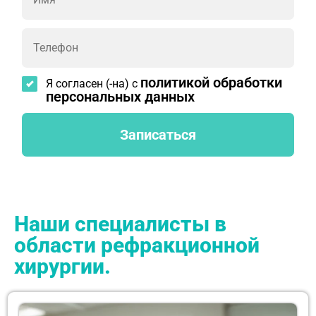
политикой обработки
Я согласен (-на) с
персональных данных
Наши специалисты в
области рефракционной
хирургии.