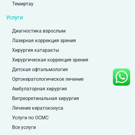
Темиртау
Услуги
Диагностика взрослым
Лазерная коррекция зрения
Хирургия катаракты
Хирургическая коррекция зрения
Детская офтальмология
Ортокератологическое лечение
Амбулаторная хирургия
Витреоретинальная хирургия
Лечение кератоконуса
Услуги по ОСМС
Все услуги