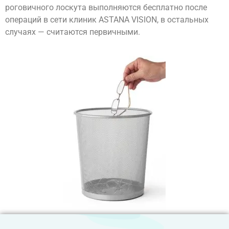
роговичного лоскута выполняются бесплатно после
операций в сети клиник ASTANA VISION, в остальных
случаях — считаются первичными.