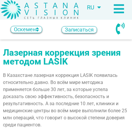
RU
KZ
Оскемен
Записаться
Лазерная коррекция зрения
методом
LASIK
В Казахстане лазерная коррекция LASIK появилась
относительно давно. Во всём мире методика
применяется больше 30 лет, за которые успела
доказать свою эффективность, безопасность и
результативность. А за последние 10 лет, клиники и
медицинские центры во всём мире выполнили более 25
млн операций, что говорит о высокой степени доверия
среди пациентов.