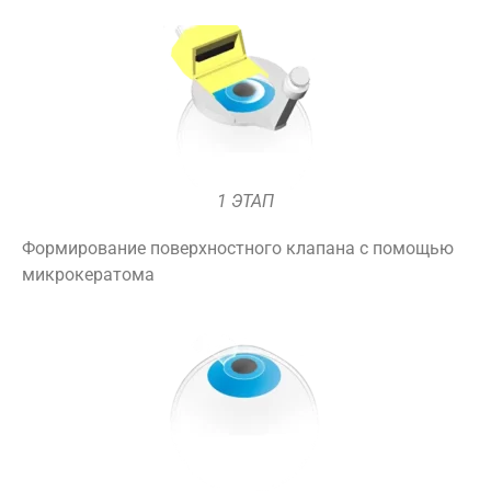
1 ЭТАП
Формирование поверхностного клапана с помощью
микрокератома