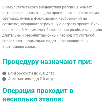
В результате такого воздействия роговица меняет
оптические параметры для правильного преломления
световых лучей и фокусировки изображения на
сетчатке, возвращая утраченную остроту зрения. Риск
осложнений минимален, болезненная реабилитация или
длительный реабилитационный период отсутствуют,
способность нормально видеть возвращается в
кратчайшие сроки.
Процедуру назначают при:
Близорукости до -5.0 дптр;
Астигматизме до 2.0 дптр.
Операция проходит в
несколько этапов: