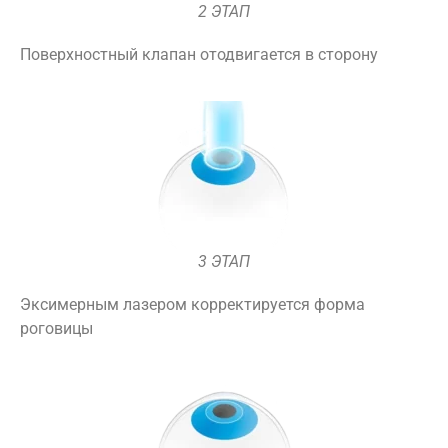
2 ЭТАП
Поверхностный клапан отодвигается в сторону
3 ЭТАП
Эксимерным лазером корректируется форма
роговицы