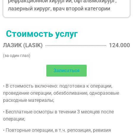
рефракционной хирургии, офтальмохирург,
лазерный хирург, врач второй категории
Стоимость услуг
ЛАЗИК (LASIK)
124.000
(за один глаз)
Записаться
• В стоимость включено: подготовка к операции,
проведение операции, обезболивание, одноразовые
расходные материалы;
• Бесплатные осмотры в течении 3 месяцев после
операции;
• Повторные операции, в т.ч. репозиция, ревизия