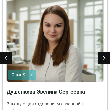
Стаж: 9 лет
Душенкова Эвелина Сергеевна
Заведующая отделением лазерной и