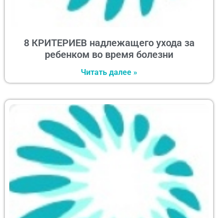
8 КРИТЕРИЕВ надлежащего ухода за
ребенком во время болезни
Читать далее »