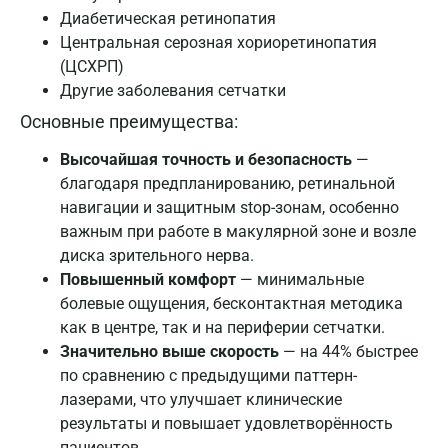
Диабетическая ретинопатия
Центральная серозная хориоретинопатия
(ЦСХРП)
Другие заболевания сетчатки
Основные преимущества:
Высочайшая точность и безопасность
—
благодаря предпланированию, ретинальной
навигации и защитным stop-зонам, особенно
важным при работе в макулярной зоне и возле
диска зрительного нерва.
Повышенный комфорт
— минимальные
болевые ощущения, бесконтактная методика
как в центре, так и на периферии сетчатки.
Значительно выше скорость
— на 44% быстрее
по сравнению с предыдущими паттерн-
лазерами, что улучшает клинические
результаты и повышает удовлетворённость
пациентов.