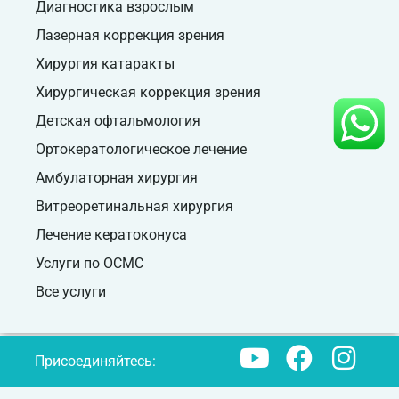
Диагностика взрослым
Лазерная коррекция зрения
Хирургия катаракты
Хирургическая коррекция зрения
Детская офтальмология
Ортокератологическое лечение
Амбулаторная хирургия
Витреоретинальная хирургия
Лечение кератоконуса
Услуги по ОСМС
Все услуги
Присоединяйтесь: