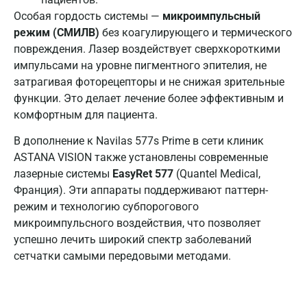
Особая гордость системы —
микроимпульсный
режим (СМИЛВ)
без коагулирующего и термического
повреждения. Лазер воздействует сверхкороткими
импульсами на уровне пигментного эпителия, не
затрагивая фоторецепторы и не снижая зрительные
функции. Это делает лечение более эффективным и
комфортным для пациента.
В дополнение к Navilas 577s Prime в сети клиник
ASTANA VISION также установлены современные
лазерные системы
EasyRet 577
(Quantel Medical,
Франция). Эти аппараты поддерживают паттерн-
режим и технологию субпорогового
микроимпульсного воздействия, что позволяет
успешно лечить широкий спектр заболеваний
сетчатки самыми передовыми методами.