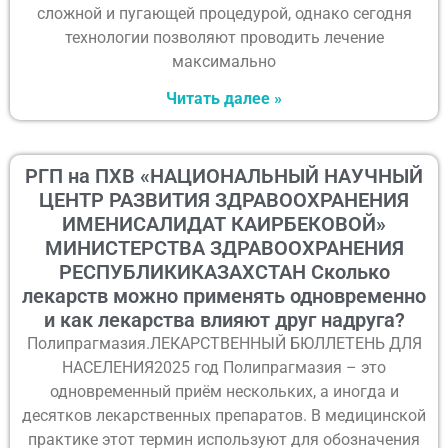
сложной и пугающей процедурой, однако сегодня
технологии позволяют проводить лечение
максимально
Читать далее »
РГП на ПХВ «НАЦИОНАЛЬНЫЙ НАУЧНЫЙ
ЦЕНТР РАЗВИТИЯ ЗДРАВООХРАНЕНИЯ
ИМЕНИСАЛИДАТ КАИРБЕКОВОЙ»
МИНИСТЕРСТВА ЗДРАВООХРАНЕНИЯ
РЕСПУБЛИКИКАЗАХСТАН Сколько
лекарств можно применять одновременно
и как лекарства влияют друг надруга?
Полипрагмазия.ЛЕКАРСТВЕННЫЙ БЮЛЛЕТЕНЬ ДЛЯ
НАСЕЛЕНИЯ2025 год Полипрагмазия – это
одновременный приём нескольких, а иногда и
десятков лекарственных препаратов. В медицинской
практике этот термин используют для обозначения