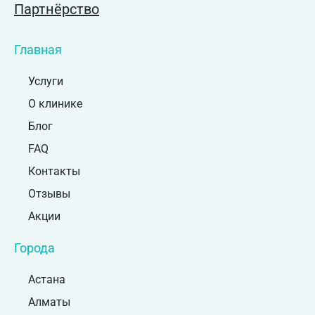
Партнёрство
Главная
Услуги
О клинике
Блог
FAQ
Контакты
Отзывы
Акции
Города
Астана
Алматы