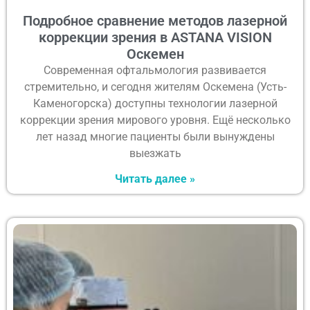
Подробное сравнение методов лазерной
коррекции зрения в ASTANA VISION
Оскемен
Современная офтальмология развивается
стремительно, и сегодня жителям Оскемена (Усть-
Каменогорска) доступны технологии лазерной
коррекции зрения мирового уровня. Ещё несколько
лет назад многие пациенты были вынуждены
выезжать
Читать далее »