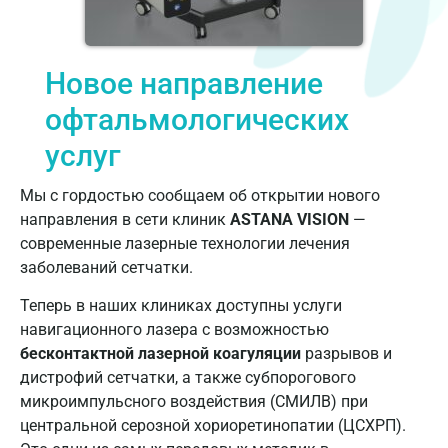
Новое направление
офтальмологических
услуг
Мы с гордостью сообщаем об открытии нового
направления в сети клиник
ASTANA VISION
—
современные лазерные технологии лечения
заболеваний сетчатки.
Теперь в наших клиниках доступны услуги
навигационного лазера с возможностью
бесконтактной лазерной коагуляции
разрывов и
дистрофий сетчатки, а также субпорогового
микроимпульсного воздействия (СМИЛВ) при
центральной серозной хориоретинопатии (ЦСХРП).