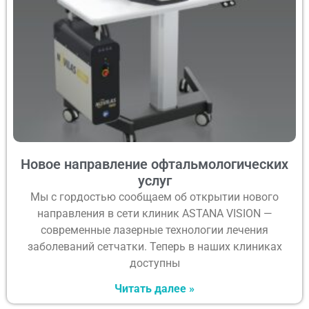
Новое направление офтальмологических
услуг
Мы с гордостью сообщаем об открытии нового
направления в сети клиник ASTANA VISION —
современные лазерные технологии лечения
заболеваний сетчатки. Теперь в наших клиниках
доступны
Читать далее »