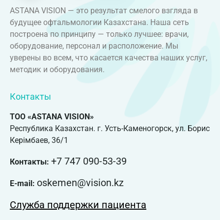
ASTANA VISION — это результат смелого взгляда в
будущее офтальмологии Казахстана. Наша сеть
построена по принципу — только лучшее: врачи,
оборудование, персонал и расположение. Мы
уверены во всем, что касается качества наших услуг,
методик и оборудования.
Контакты
ТОО «ASTANA VISION»
Республика Казахстан. г. Усть-Каменогорск, ул. Борис
Керімбаев, 36/1
+7 747 090-53-39
Контакты:
oskemen@vision.kz
E-mail:
Служба поддержки пациента