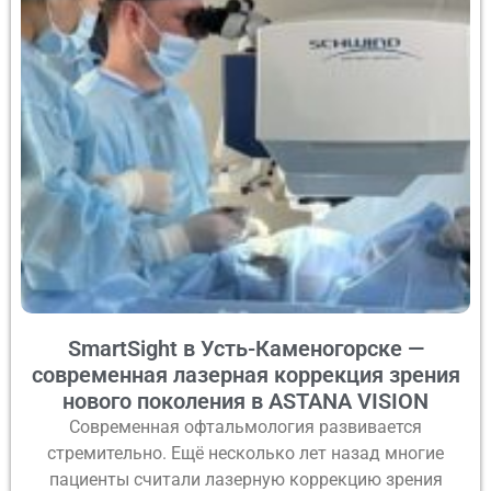
SmartSight в Усть-Каменогорске —
современная лазерная коррекция зрения
нового поколения в ASTANA VISION
Современная офтальмология развивается
стремительно. Ещё несколько лет назад многие
пациенты считали лазерную коррекцию зрения