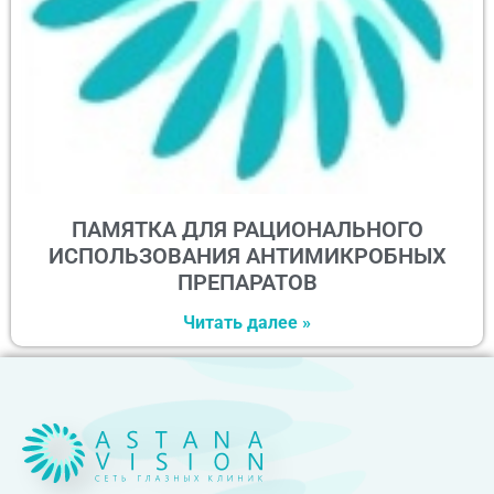
ПАМЯТКА ДЛЯ РАЦИОНАЛЬНОГО
ИСПОЛЬЗОВАНИЯ АНТИМИКРОБНЫХ
ПРЕПАРАТОВ
Читать далее »