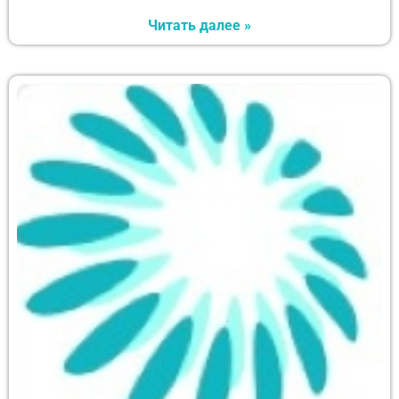
Читать далее »